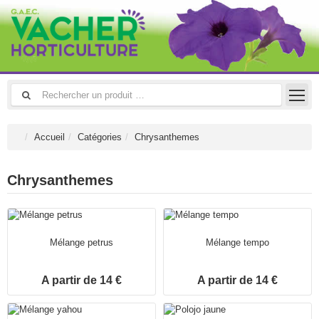
Accueil
Catégories
Chrysanthemes
Chrysanthemes
Mélange petrus
Mélange tempo
A partir de 14 €
A partir de 14 €