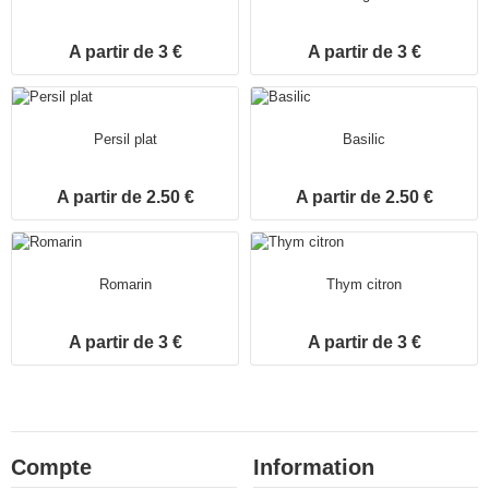
A partir de 3 €
A partir de 3 €
Persil plat
Basilic
A partir de 2.50 €
A partir de 2.50 €
Romarin
Thym citron
A partir de 3 €
A partir de 3 €
Compte
Information