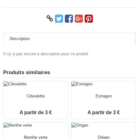
Description
Il n'y a pas encore e description pour ce produit
Produits similaires
Ciboulette
Estragon
A partir de 3 €
A partir de 3 €
Menthe verte
Origan