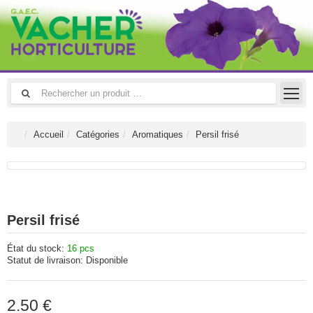
Accueil
Catégories
Aromatiques
Persil frisé
Persil frisé
État du stock:
16 pcs
Statut de livraison:
Disponible
2.50 €