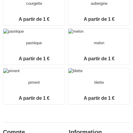
courgette
aubergine
A partir de 1 €
A partir de 1 €
pastèque
melon
A partir de 1 €
A partir de 1 €
piment
blette
A partir de 1 €
A partir de 1 €
Compte
Information