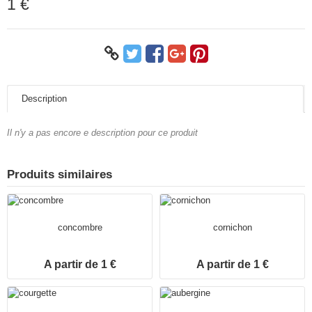
1 €
Description
Il n'y a pas encore e description pour ce produit
Produits similaires
concombre
cornichon
A partir de 1 €
A partir de 1 €