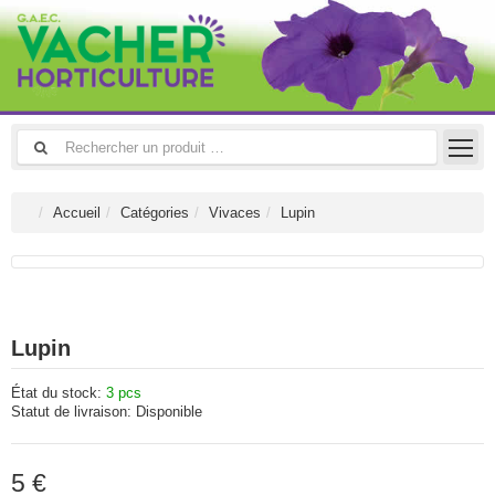
Accueil
Catégories
Vivaces
Lupin
Lupin
État du stock:
3 pcs
Statut de livraison:
Disponible
5 €