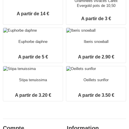
Graminées vivaces Carex
Evergold pots de 10,50
A partir de 14 €
A partir de 3 €
Euphorbe daphne
Iberis snowball
A partir de 5 €
A partir de 2.90 €
Stipa tenuissima
Oeillets sunflor
A partir de 3.20 €
A partir de 3.50 €
Compte
Information