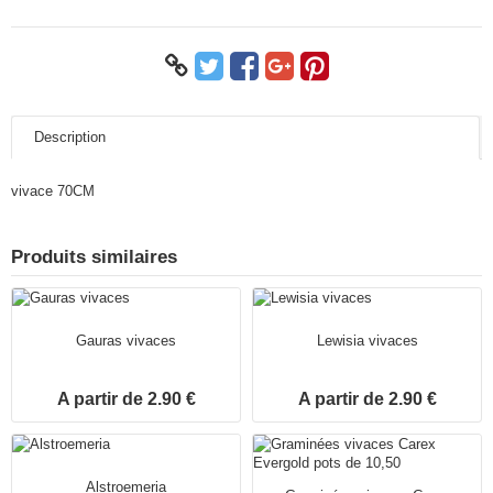
Description
vivace 70CM
Produits similaires
Gauras vivaces
Lewisia vivaces
A partir de 2.90 €
A partir de 2.90 €
Alstroemeria